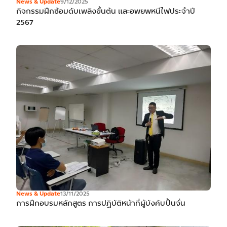
News & Update
9/12/2025
กิจกรรมฝึกซ้อมดับเพลิงขั้นต้น และอพยพหนีไฟประจำปี
2567
News & Update
13/11/2025
การฝึกอบรมหลักสูตร การปฏิบัติหน้าที่ผู้บังคับปั้นจั่น