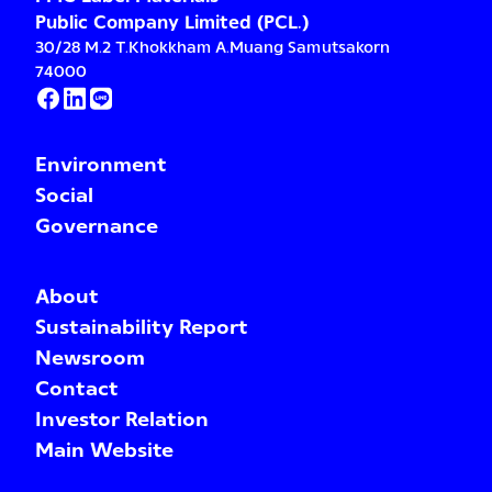
Public Company Limited (PCL.)
30/28 M.2 T.Khokkham A.Muang Samutsakorn
74000
Environment
Social
Governance
About
Sustainability Report
Newsroom
Contact
Investor Relation
Main Website