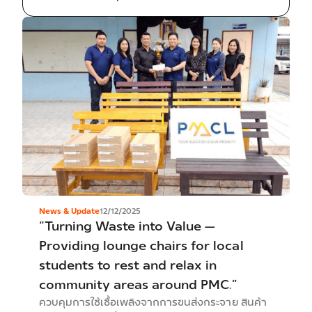
News & Update
12/12/2025
“Turning Waste into Value —
Providing lounge chairs for local
students to rest and relax in
community areas around PMC.”
ควบคุมการใช้เชื้อเพลิงจากการขนส่งกระจาย สินค้า