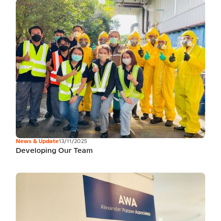
News & Update
13/11/2025
Developing Our Team