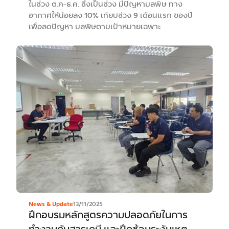
ในช่วง ต.ค-ธ.ค. ซึ่งเป็นช่วง มีปัญหามลพิษ ทาง
อากาศให้น้อยลง 10% เทียบช่วง 9 เดือนแรก ของปี
เพื่อลดปัญหา มลพิษตามเป้าหมายเฉพาะ
News & Update
13/11/2025
ฝึกอบรมหลักสูตรความปลอดภัยในการ