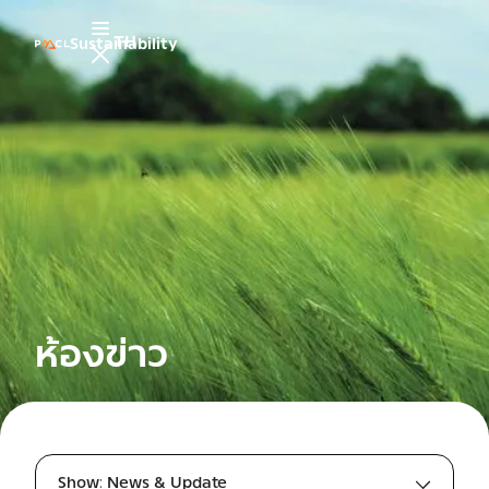
TH
Sustainability
ห้องข่าว
Show: News & Update