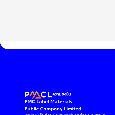
ความยั่งยืน
PMC Label Materials
Public Company Limited