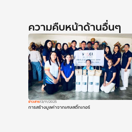
ความคืบหน้าด้านอื่นๆ
ข่าวสาร
13/11/2025
การสร้างมูลค่าจากเศษสติ๊กเกอร์