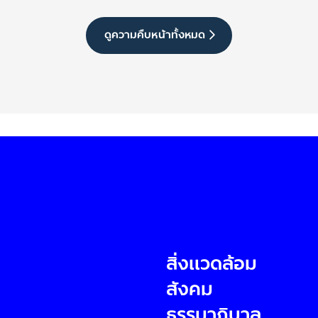
ดูความคืบหน้าทั้งหมด
สิ่งแวดล้อม
สังคม
ธรรมาภิบาล