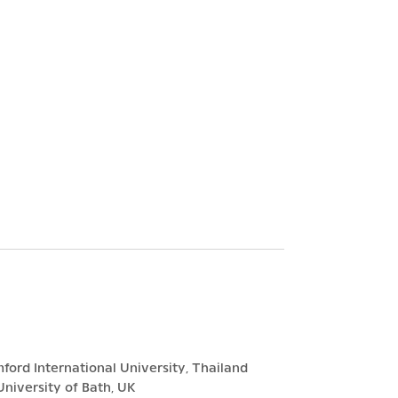
ford International University, Thailand
niversity of Bath, UK