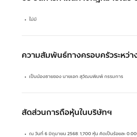
ไม่มี
ความสัมพันธ์ทางครอบครัวระหว่าง
เป็นน้องชายของ นายเอก สุวัฒนพิมพ์ กรรมการ
สัดส่วนการถือหุ้นในบริษัทฯ
ณ วันที่ 6 มิถุนายน 2568: 1,700 หุ้น คิดเป็นร้อยละ 0.