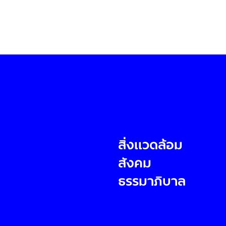
สิ่งแวดล้อม
สังคม
ธรรมาภิบาล