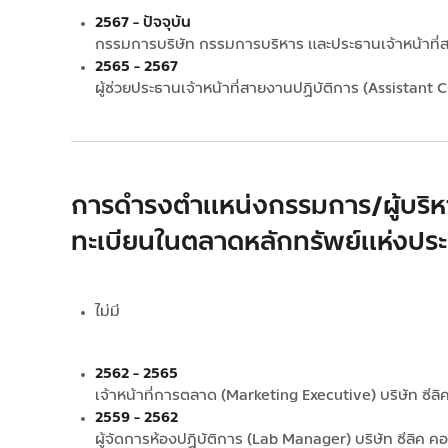
2567 - ปัจจุบัน
กรรมการบริษัท กรรมการบริหาร และประธานเจ้าหน้าที่
2565 - 2567
ผู้ช่วยประธานเจ้าหน้าที่สายงานปฏิบัติการ (Assistant
การดำรงตำแหน่งกรรมการ/ผู้บริหาร
ทะเบียนในตลาดหลักทรัพย์แห่งปร
ไม่มี
2562 - 2565
เจ้าหน้าที่การตลาด (Marketing Executive) บริษัท ซีลิ
2559 - 2562
ผู้จัดการห้องปฏิบัติการ (Lab Manager) บริษัท ซีลิค ค