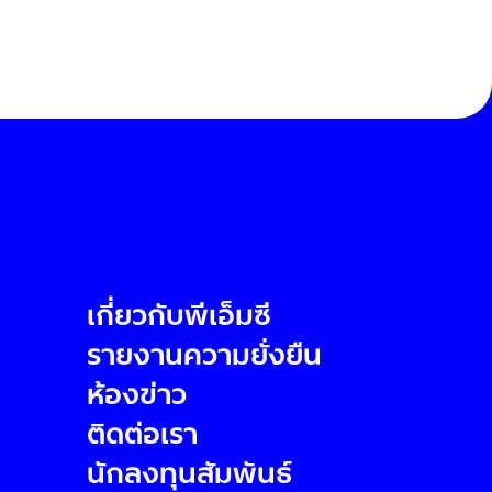
เกี่ยวกับพีเอ็มซี
รายงานความยั่งยืน
ห้องข่าว
ติดต่อเรา
นักลงทุนสัมพันธ์