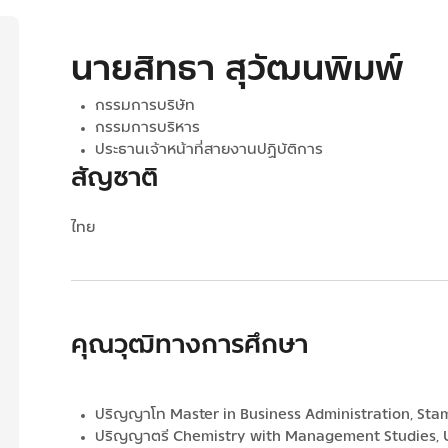
นายสิทธา สุวัฒนพิมพ์
กรรมการบริษัท
กรรมการบริหาร
ประธานเจ้าหน้าที่สายงานปฏิบัติการ
สัญชาติ
ไทย
คุณวุฒิทางการศึกษา
ปริญญาโท Master in Business Administration, Stam
ปริญญาตรี Chemistry with Management Studies, U