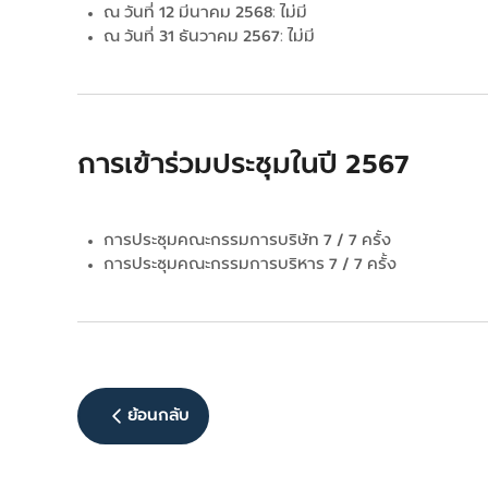
ณ วันที่ 12 มีนาคม 2568: ไม่มี
ณ วันที่ 31 ธันวาคม 2567: ไม่มี
การเข้าร่วมประชุมในปี 2567
การประชุมคณะกรรมการบริษัท 7 / 7 ครั้ง
การประชุมคณะกรรมการบริหาร 7 / 7 ครั้ง
ย้อนกลับ