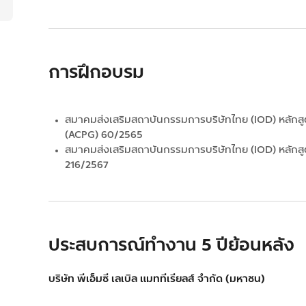
การฝึกอบรม
สมาคมส่งเสริมสถาบันกรรมการบริษัทไทย (IOD) หลักสูต
(ACPG) 60/2565
สมาคมส่งเสริมสถาบันกรรมการบริษัทไทย (IOD) หลักสู
216/2567
ประสบการณ์ทำงาน 5 ปีย้อนหลัง
บริษัท พีเอ็มซี เลเบิล แมททีเรียลส์ จำกัด (มหาชน)