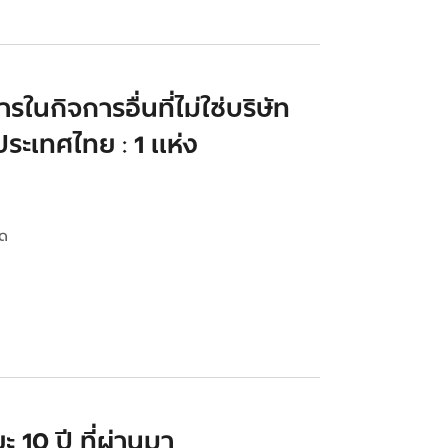
นกิจการอื่นที่ไม่ใช่บริษัท
ระเทศไทย : 1 แห่ง
ตด
10 ปี ที่ผ่านมา